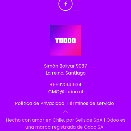
Simón Bolivar 9037
La reina, Santiago
+56920141634
CMO@todoo.cl
Política de Privacidad
Términos de servicio
Hecho con amor en Chile, por Sellside SpA | Odoo es
una marca registrada de Odoo SA