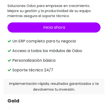
Soluciones Odoo para empresas en crecimiento.
Mejore su gestión y la productividad de su equipo
mientras asegura el soporte técnico
Inicia ahora
Un ERP completo para tu negocio
Acceso a todos los módulos de Odoo
Personalización básica
Soporte técnico 24/7
Implementación rápida, resultados garantizados o te
devolvemos tu inversión.
Gold