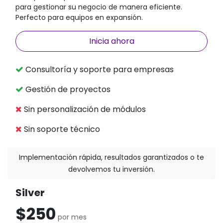
para gestionar su negocio de manera eficiente.
Perfecto para equipos en expansión.
Inicia ahora
Consultoría y soporte para empresas
Gestión de proyectos
Sin personalización de módulos
Sin soporte técnico
Implementación rápida, resultados garantizados o te
devolvemos tu inversión.
Silver
$250
por mes