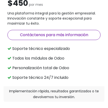
$450
por mes
Una plataforma integral para la gestión empresarial.
Innovación constante y soporte excepcional para
maximizar tu éxito.
Contáctenos para más información
Soporte técnico especializado
Todos los módulos de Odoo
Personalización total de Odoo
Soporte técnico 24/7 incluido
Implementación rápida, resultados garantizados o te
devolvemos tu inversión.