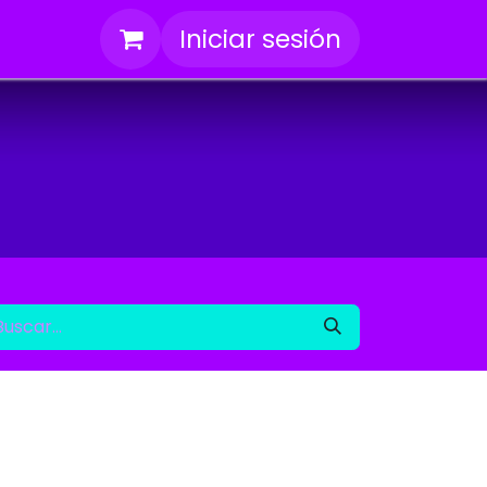
Iniciar sesión