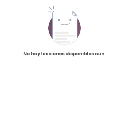
No hay lecciones disponibles aún.