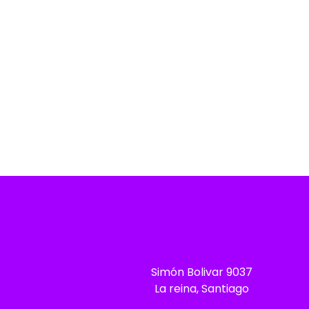
Simón Bolivar 9037
La reina, Santiago