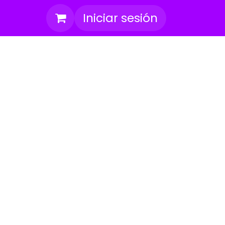
Iniciar sesión